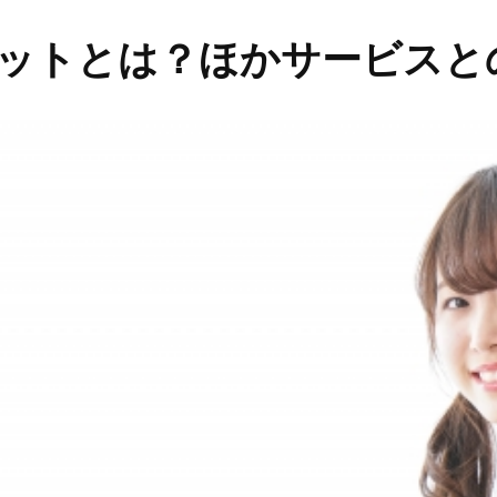
メリットとは？ほかサービス