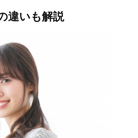
との違いも解説