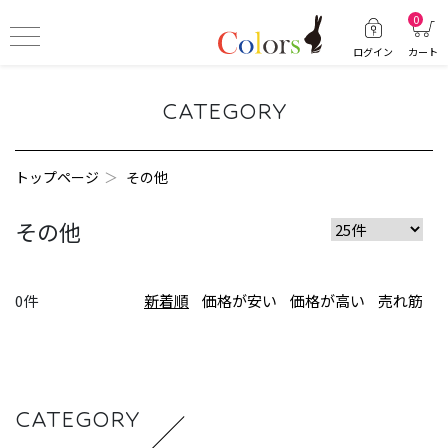
0
ログイン
カート
CATEGORY
トップページ
その他
その他
0件
新着順
価格が安い
価格が高い
売れ筋
CATEGORY