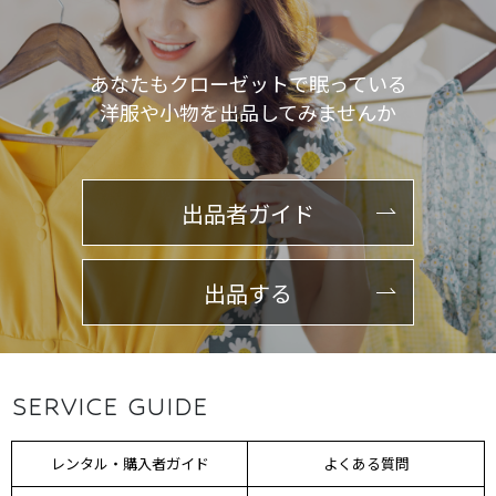
あなたもクローゼットで眠っている
洋服や小物を出品してみませんか
出品者ガイド
出品する
SERVICE GUIDE
レンタル・購入者ガイド
よくある質問